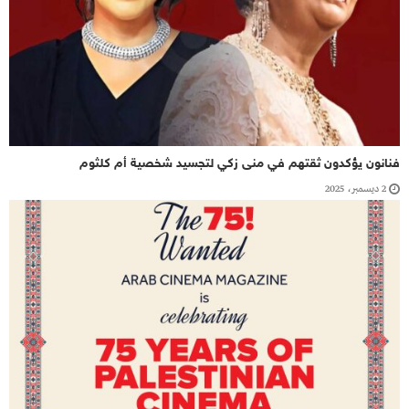
فنانون يؤكدون ثقتهم في منى زكي لتجسيد شخصية أم كلثوم
2 ديسمبر، 2025