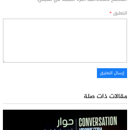
التعليق
*
مقالات ذات صلة