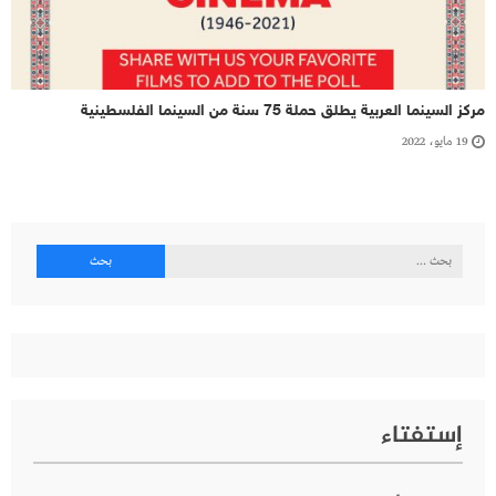
مركز السينما العربية يطلق حملة 75 سنة من السينما الفلسطينية
19 مايو، 2022
البحث
عن:
إستفتاء