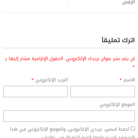
الرقص
اترك تعليقاً
لن يتم نشر عنوان بريدك الإلكتروني.
الحقول الإلزامية مشار إليها بـ
*
الاسم
*
البريد الإلكتروني
*
الموقع الإلكتروني
احفظ اسمي، بريدي الإلكتروني، والموقع الإلكتروني في هذا
المتصفح لاستخدامها المرة المقبلة في تعليقي.