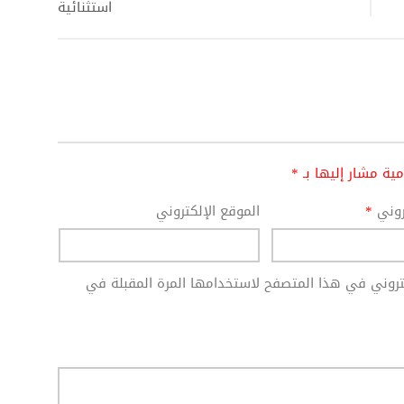
استثنائية
امية مشار إليها بـ
*
تروني
*
الموقع الإلكتروني
كتروني في هذا المتصفح لاستخدامها المرة المقبلة في