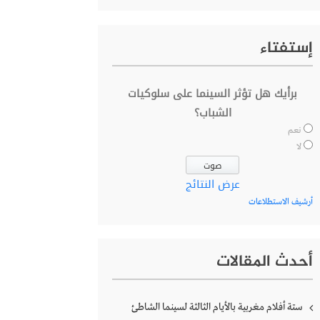
إستفتاء
برأيك هل تؤثر السينما على سلوكيات
الشباب؟
نعم
لا
عرض النتائج
أرشيف الاستطلاعات
أحدث المقالات
ستة أفلام مغربية بالأيام الثالثة لسينما الشاطئ