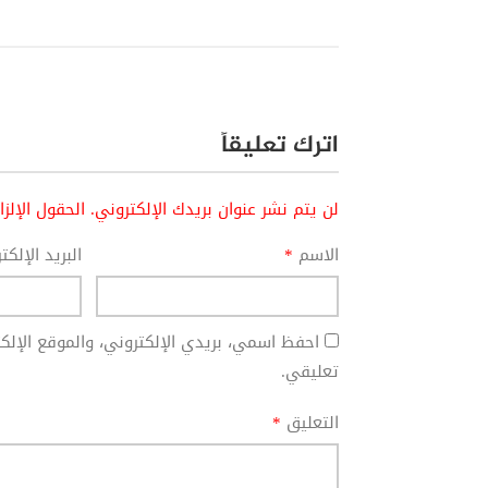
اترك تعليقاً
لن يتم نشر عنوان بريدك الإلكتروني.
الحقول الإلز
الاسم
*
البريد الإلك
احفظ اسمي، بريدي الإلكتروني، والموقع الإل
تعليقي.
التعليق
*