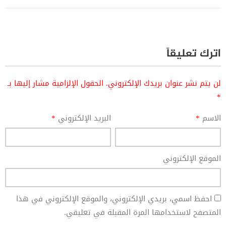
اترك تعليقاً
لن يتم نشر عنوان بريدك الإلكتروني.
الحقول الإلزامية مشار إليها بـ
*
الاسم
*
البريد الإلكتروني
*
الموقع الإلكتروني
احفظ اسمي، بريدي الإلكتروني، والموقع الإلكتروني في هذا
المتصفح لاستخدامها المرة المقبلة في تعليقي.