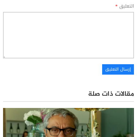
التعليق
*
مقالات ذات صلة