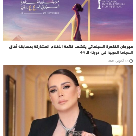
مهرجان القاهرة السينمائي يكشف قائمة الأفلام المشاركة بمسابقة آفاق
السينما العربية في دورته الـ 44
18 أكتوبر، 2022