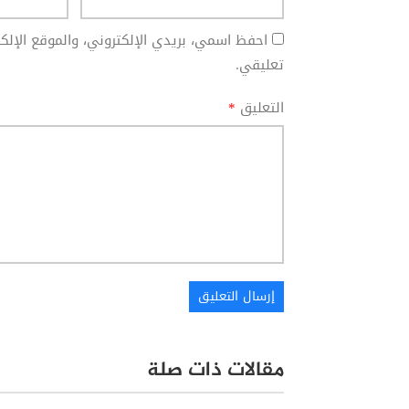
احفظ اسمي، بريدي الإلكتروني، والموقع الإل
تعليقي.
التعليق
*
مقالات ذات صلة