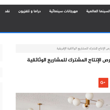
لسينما العالمية
مهرجانات سينمائية
دراما و تلفزيون
نقد
رص الإنتاج المشترك للمشاريع الوثائقية الإفريقية
فرص الإنتاج المشترك للمشاريع الوثائقية