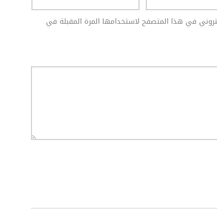
كتروني في هذا المتصفح لاستخدامها المرة المقبلة في