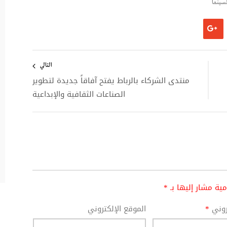
سينما
التالي
منتدى الشركاء بالرباط يفتح آفاقاً جديدة لتطوير
الصناعات الثقافية والإبداعية
امية مشار إليها بـ
*
تروني
*
الموقع الإلكتروني