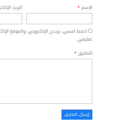
الاسم
*
البريد الإلك
احفظ اسمي، بريدي الإلكتروني، والموقع الإل
تعليقي.
التعليق
*