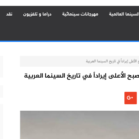
لسينما العالمية
مهرجانات سينمائية
دراما و تلفزيون
نقد