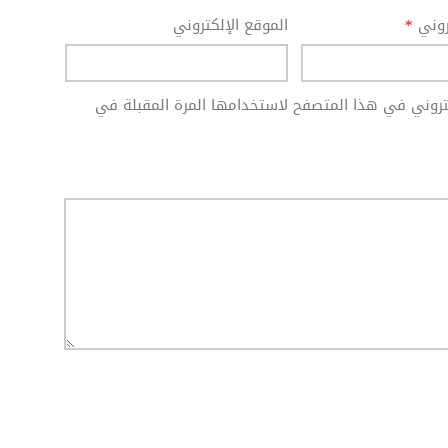
تروني
*
الموقع الإلكتروني
كتروني في هذا المتصفح لاستخدامها المرة المقبلة في