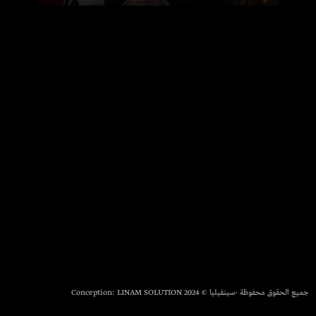
جميع الحقوق محفوظة -سينفيليا © 2024 Conception:
LINAM SOLUTION