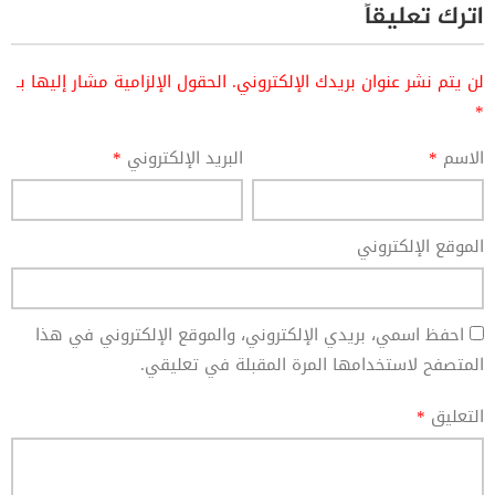
اترك تعليقاً
لن يتم نشر عنوان بريدك الإلكتروني.
الحقول الإلزامية مشار إليها بـ
*
الاسم
*
البريد الإلكتروني
*
الموقع الإلكتروني
احفظ اسمي، بريدي الإلكتروني، والموقع الإلكتروني في هذا
المتصفح لاستخدامها المرة المقبلة في تعليقي.
التعليق
*