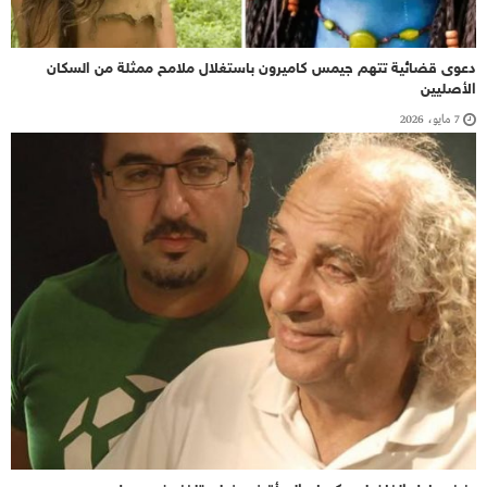
دعوى قضائية تتهم جيمس كاميرون باستغلال ملامح ممثلة من السكان
الأصليين
7 مايو، 2026