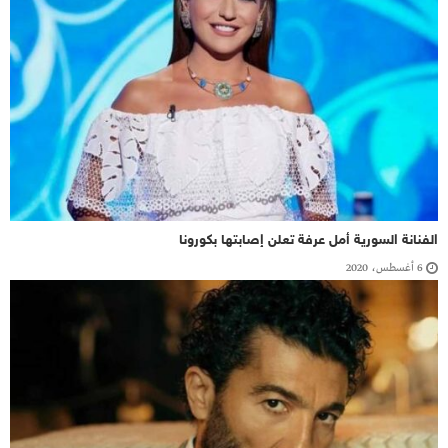
الفنانة السورية أمل عرفة تعلن إصابتها بكورونا
6 أغسطس، 2020