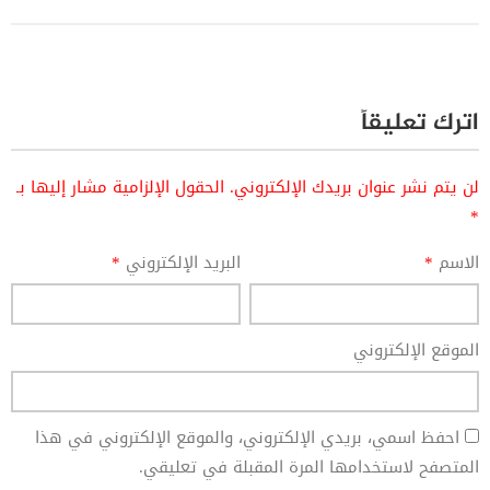
اترك تعليقاً
لن يتم نشر عنوان بريدك الإلكتروني.
الحقول الإلزامية مشار إليها بـ
*
الاسم
*
البريد الإلكتروني
*
الموقع الإلكتروني
احفظ اسمي، بريدي الإلكتروني، والموقع الإلكتروني في هذا
المتصفح لاستخدامها المرة المقبلة في تعليقي.