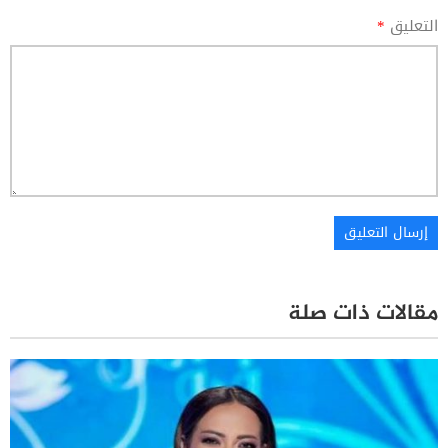
التعليق
*
مقالات ذات صلة