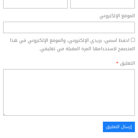
الموقع الإلكتروني
احفظ اسمي، بريدي الإلكتروني، والموقع الإلكتروني في هذا
المتصفح لاستخدامها المرة المقبلة في تعليقي.
التعليق
*