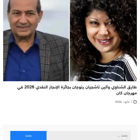
طارق الشناوي وألين تاشجيان يتوجان بجائزة الإنجاز النقدي 2026 في
مهرجان كان
7 مايو، 2026
البحث