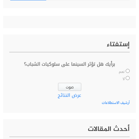
عن:
إستفتاء
برأيك هل تؤثر السينما على سلوكيات الشباب؟
نعم
لا
عرض النتائج
أرشيف الاستطلاعات
أحدث المقالات