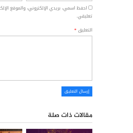
احفظ اسمي، بريدي الإلكتروني، والموقع الإل
تعليقي.
التعليق
*
مقالات ذات صلة