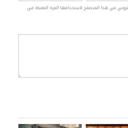
كتروني في هذا المتصفح لاستخدامها المرة المقبلة في