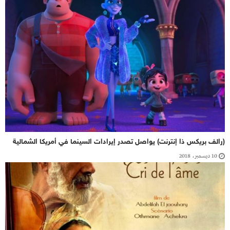
(رالف بريكس ذا إنترنت) يواصل تصدر إيرادات السينما في أمريكا الشمالية
10 ديسمبر، 2018