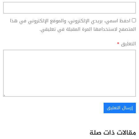
احفظ اسمي، بريدي الإلكتروني، والموقع الإلكتروني في هذا
المتصفح لاستخدامها المرة المقبلة في تعليقي.
التعليق
*
مقالات ذات صلة