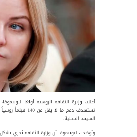
أعلنت وزيرة الثقافة الروسية أولغا ليوبيموفا
السينما المحلية.
وأوضحت ليوبيموفا أن وزارة الثقافة تُجري بشكل