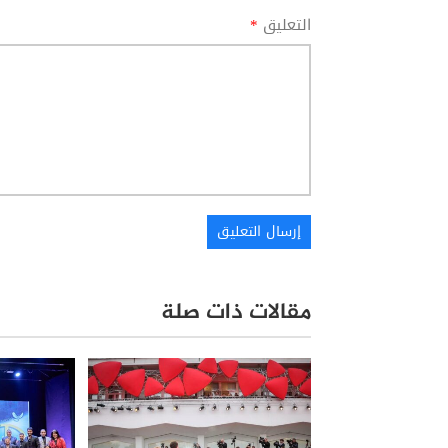
التعليق
*
مقالات ذات صلة