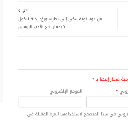
التالي
من دوستويفسكي إلى بطرسبورغ: رحلة نيكول
كيدمان مع الأدب الروسي
امية مشار إليها بـ
*
تروني
*
الموقع الإلكتروني
كتروني في هذا المتصفح لاستخدامها المرة المقبلة في