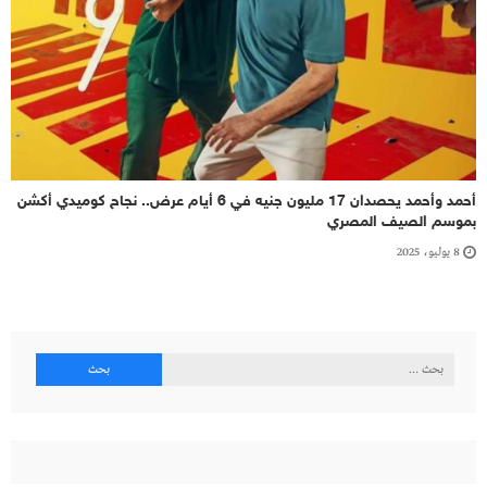
أحمد وأحمد يحصدان 17 مليون جنيه في 6 أيام عرض.. نجاح كوميدي أكشن
بموسم الصيف المصري
8 يوليو، 2025
البحث
عن: