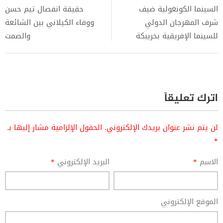
السينما الكونغولية ضيف
حقيقة انفصال تيم حسن
شرف المهرجان الدولي
ووفاء الكيلاني بين الشائعة
للسينما الإفريقية بخريبكة
والصمت
اترك تعليقاً
لن يتم نشر عنوان بريدك الإلكتروني.
الحقول الإلزامية مشار إليها بـ
*
الاسم
*
البريد الإلكتروني
*
الموقع الإلكتروني