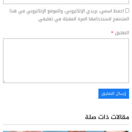
احفظ اسمي، بريدي الإلكتروني، والموقع الإلكتروني في هذا
المتصفح لاستخدامها المرة المقبلة في تعليقي.
التعليق
*
مقالات ذات صلة