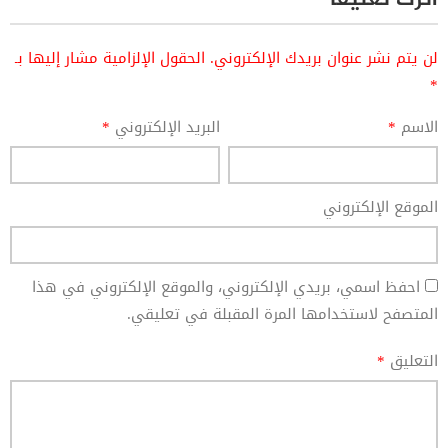
لن يتم نشر عنوان بريدك الإلكتروني.
الحقول الإلزامية مشار إليها بـ
*
الاسم
*
البريد الإلكتروني
*
الموقع الإلكتروني
احفظ اسمي، بريدي الإلكتروني، والموقع الإلكتروني في هذا
المتصفح لاستخدامها المرة المقبلة في تعليقي.
التعليق
*