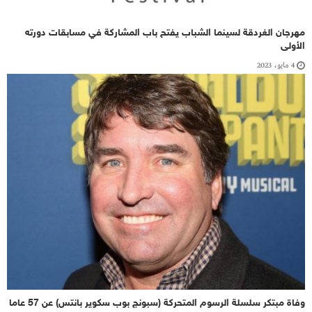
مهرجان الغردقة لسينما الشباب يفتح باب المشاركة في مسابقات دورته
الأولى
4 مايو، 2023
وفاة مبتكر سلسلة الرسوم المتحركة (سبونج بوب سكوير بانتس) عن 57 عاما