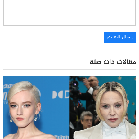
مقالات ذات صلة