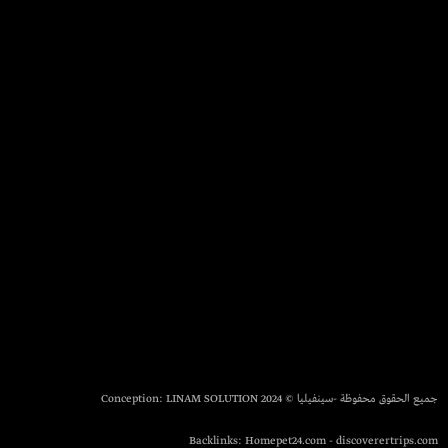
جميع الحقوق محفوظة -سينفيليا © 2024 Conception:
LINAM SOLUTION
Backlinks:
Homepet24.com
-
discoverertrips.com