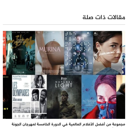
مقالات ذات صلة
مجموعة من أفضل الأفلام العالمية في الدورة الخامسة لمهرجان الجونة