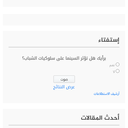
عن:
إستفتاء
برأيك هل تؤثر السينما على سلوكيات الشباب؟
نعم
لا
عرض النتائج
أرشيف الاستطلاعات
أحدث المقالات