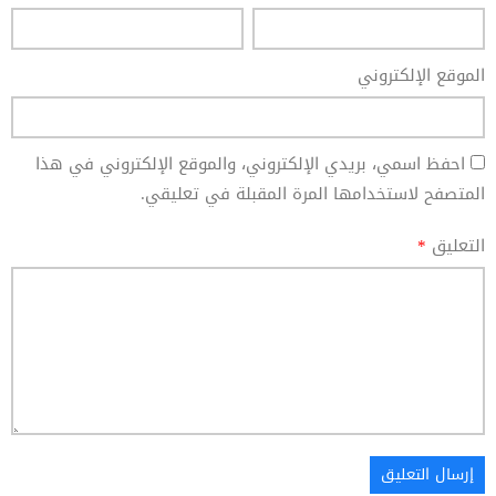
الموقع الإلكتروني
احفظ اسمي، بريدي الإلكتروني، والموقع الإلكتروني في هذا
المتصفح لاستخدامها المرة المقبلة في تعليقي.
التعليق
*