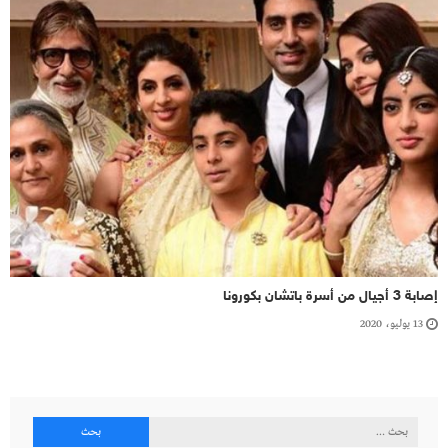
إصابة 3 أجيال من أسرة باتشان بكورونا
13 يوليو، 2020
البحث