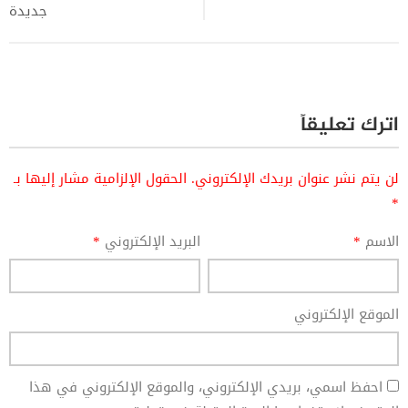
جديدة
اترك تعليقاً
لن يتم نشر عنوان بريدك الإلكتروني.
الحقول الإلزامية مشار إليها بـ
*
الاسم
*
البريد الإلكتروني
*
الموقع الإلكتروني
احفظ اسمي، بريدي الإلكتروني، والموقع الإلكتروني في هذا