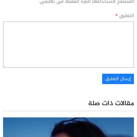
المتصفح لاستخدامها المرة المقبلة في تعليقي.
التعليق
*
مقالات ذات صلة