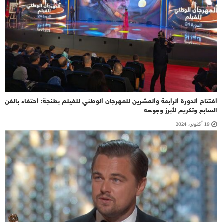
افتتاح الدورة الرابعة والعشرين للمهرجان الوطني للفيلم بطنجة: احتفاء بالفن
السابع وتكريم لأبرز وجوهه
19 أكتوبر، 2024