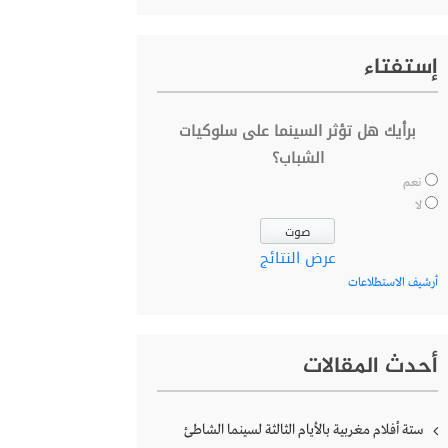
إستفتاء
برأيك هل تؤثر السينما على سلوكيات
الشباب؟
نعم
لا
عرض النتائج
أرشيف الاستطلاعات
أحدث المقالات
ستة أفلام مغربية بالأيام الثالثة لسينما الشاطئ