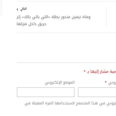
التالي
وفاة نيفين مندور بطلة «اللي بالي بالك» إثر
حريق داخل منزلها
امية مشار إليها بـ
*
تروني
*
الموقع الإلكتروني
كتروني في هذا المتصفح لاستخدامها المرة المقبلة في