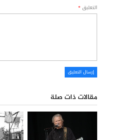
التعليق
*
مقالات ذات صلة