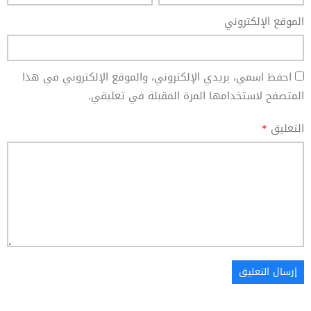
الموقع الإلكتروني
احفظ اسمي، بريدي الإلكتروني، والموقع الإلكتروني في هذا
المتصفح لاستخدامها المرة المقبلة في تعليقي.
التعليق
*