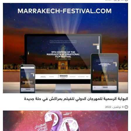
البوابة الرسمية للمهرجان الدولي للفيلم بمراكش في حلة جديدة
8 نوفمبر، 2022