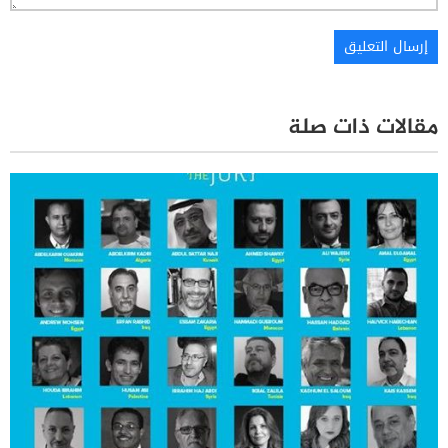
مقالات ذات صلة