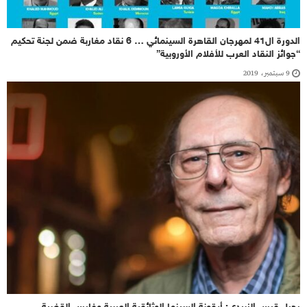
الدورة ال41 لمهرجان القاهرة السينمائي … 6 نقاد مغاربة ضمن لجنة تحكيم
“جوائز النقاد العرب للأفلام الأوروبية”
9 سبتمبر، 2019