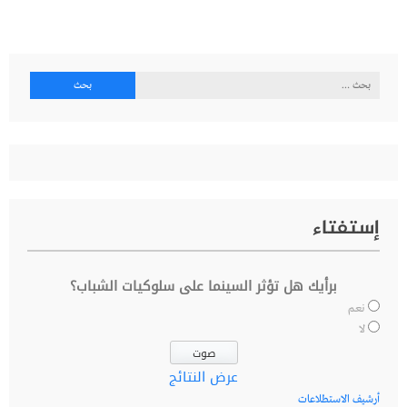
البحث
عن:
إستفتاء
برأيك هل تؤثر السينما على سلوكيات الشباب؟
نعم
لا
عرض النتائج
أرشيف الاستطلاعات