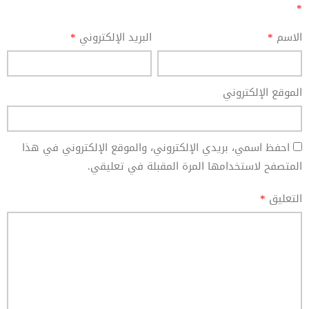
*
الاسم
*
البريد الإلكتروني
*
الموقع الإلكتروني
احفظ اسمي، بريدي الإلكتروني، والموقع الإلكتروني في هذا
المتصفح لاستخدامها المرة المقبلة في تعليقي.
التعليق
*