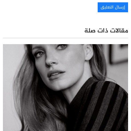
مقالات ذات صلة