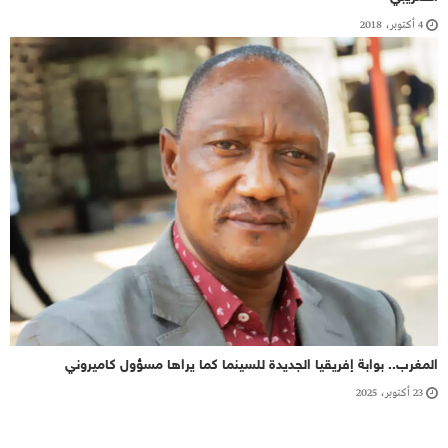
4 أكتوبر، 2018
المغرب.. بوابة إفريقيا الجديدة للسينما كما يراها مسؤول كاميروني
23 أكتوبر، 2025