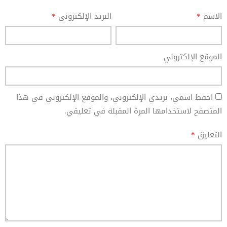
الاسم
*
البريد الإلكتروني
*
الموقع الإلكتروني
احفظ اسمي، بريدي الإلكتروني، والموقع الإلكتروني في هذا
المتصفح لاستخدامها المرة المقبلة في تعليقي.
التعليق
*