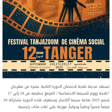
تستعد مدينة طنجة لاحتضان الدورة الثانية عشرة من مهرجان
“طنجة زووم للسينما الاجتماعية”، المزمع تنظيمه من 24 إلى 27
شتنبر 2025 بقاعة سينما ألكسار. وستعرف هذه الدورة مشاركة 26
فيلماً قصيراً وطنياً ودولياً، موزعة على ثلاث فئات رئيسية: