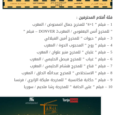
فئة أفلام المحترفين :
1 – فيلم ” 1+4″ للمخرج جمال اضمجوض / المغرب
” للمخرج أنس اليعقوبي / المغربDONVER 2 – فيلم ”
3 – فيلم ” حيوات ” للمخرج أمين الفيلالي
4 – فيلم ” روح ” المحجوب الدوة / المغرب
5 – فيلم ” غليان ” للمخرج منير علوان / المغرب
6 – فيلم ” غياب ” للمخرج فيصل الحليمي / المغرب
7 – فيلم ” قناع ” للمخرج هشام الحليمي / المغرب
8 – فيلم ” الاستخلاص ” للمخرج عبدالله الحاق / المغرب
9 – فيلم ” حكاية فكانسية ” للمخرجة مليكة الزايري / فرنسا
10 – فيلم ” على الحافة ” للمخرجة رشا ملحيم / سوريا