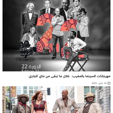
مهرجانات السينما بالمغرب: خلال ما تبقى من ماي الجاري
16 مايو، 2022