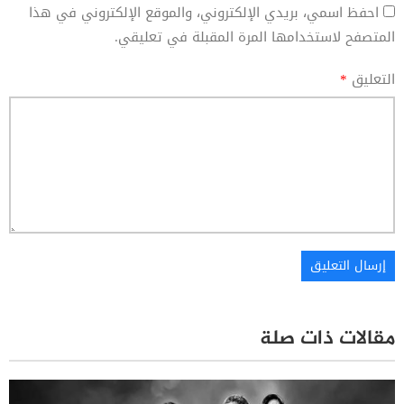
احفظ اسمي، بريدي الإلكتروني، والموقع الإلكتروني في هذا
المتصفح لاستخدامها المرة المقبلة في تعليقي.
التعليق
*
مقالات ذات صلة