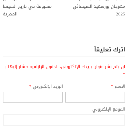
مهرجان بورسعيد السينمائي
مسبوقة في تاريخ السينما
2025
المصرية
اترك تعليقاً
لن يتم نشر عنوان بريدك الإلكتروني.
الحقول الإلزامية مشار إليها بـ
*
الاسم
*
البريد الإلكتروني
*
الموقع الإلكتروني