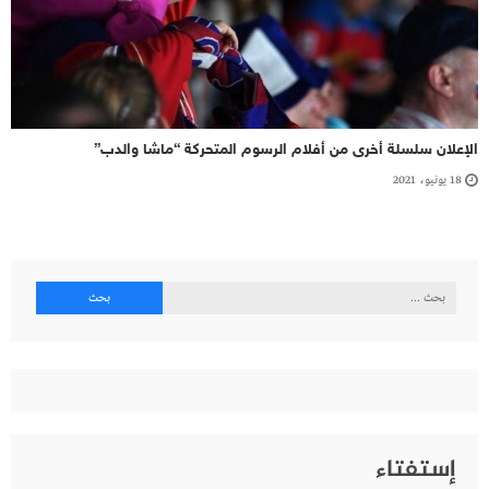
الإعلان سلسلة أخرى من أفلام الرسوم المتحركة “ماشا والدب”
18 يونيو، 2021
البحث
عن:
إستفتاء