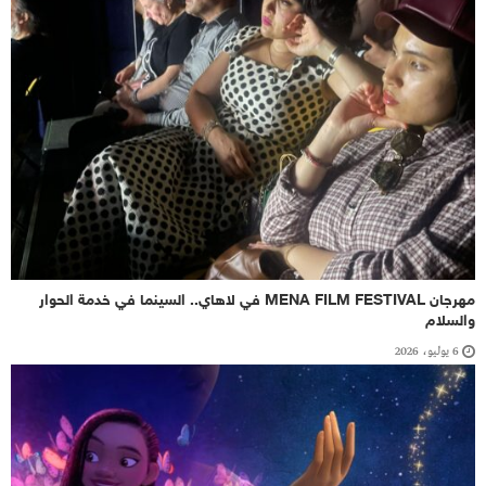
مهرجان MENA FILM FESTIVAL في لاهاي.. السينما في خدمة الحوار
والسلام
6 يوليو، 2026