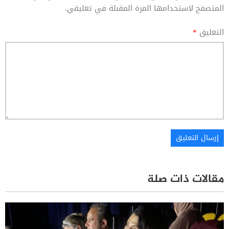
المتصفح لاستخدامها المرة المقبلة في تعليقي.
التعليق
*
مقالات ذات صلة