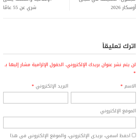
أوسكار 2026
شري عن 55 عامًا
اترك تعليقاً
لن يتم نشر عنوان بريدك الإلكتروني.
الحقول الإلزامية مشار إليها بـ
*
الاسم
*
البريد الإلكتروني
*
الموقع الإلكتروني
احفظ اسمي، بريدي الإلكتروني، والموقع الإلكتروني في هذا