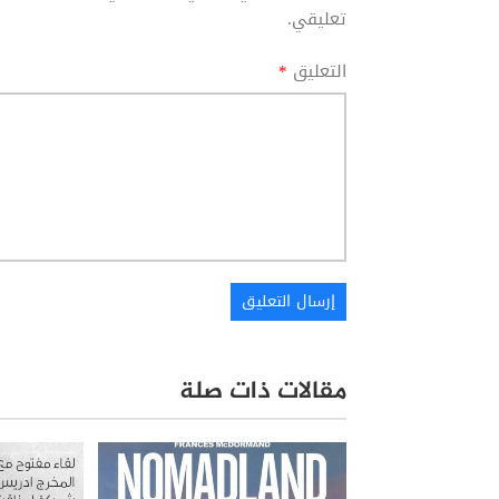
تعليقي.
التعليق
*
مقالات ذات صلة