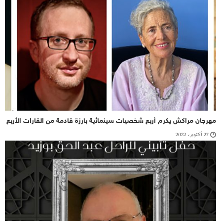
مهرجان مراكش يكرم أربع شخصيات سينمائية بارزة قادمة من القارات الأربع
27 أكتوبر، 2022