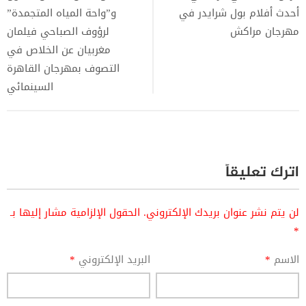
أحدث أفلام بول شرايدر في
و”واحة المياه المتجمدة”
مهرجان مراكش
لرؤوف الصباحي فيلمان
مغربيان عن الخلاص في
التصوف بمهرجان القاهرة
السينمائي
اترك تعليقاً
لن يتم نشر عنوان بريدك الإلكتروني.
الحقول الإلزامية مشار إليها بـ
*
الاسم
*
البريد الإلكتروني
*