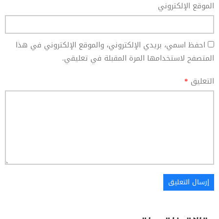
الموقع الإلكتروني
احفظ اسمي، بريدي الإلكتروني، والموقع الإلكتروني في هذا
المتصفح لاستخدامها المرة المقبلة في تعليقي.
التعليق
*