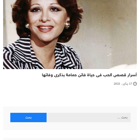
أسرار قصص الحب فى حياة فاتن حمامة بذكرى وفاتها
17 يناير، 2021
البحث
عن: