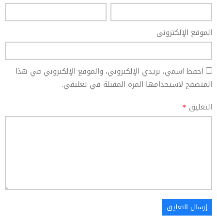
الموقع الإلكتروني
احفظ اسمي، بريدي الإلكتروني، والموقع الإلكتروني في هذا
المتصفح لاستخدامها المرة المقبلة في تعليقي.
التعليق
*