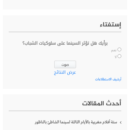
إستفتاء
برأيك هل تؤثر السينما على سلوكيات الشباب؟
نعم
لا
عرض النتائج
أرشيف الاستطلاعات
أحدث المقالات
ستة أفلام مغربية بالأيام الثالثة لسينما الشاطئ بالناظور