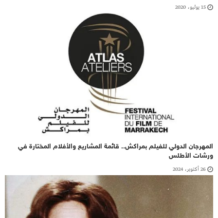
15 يوليو، 2020
المهرجان الدولي للفيلم بمراكش.. قائمة المشاريع والأفلام المختارة في
ورشات الأطلس
26 أكتوبر، 2024