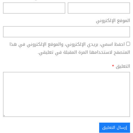
الموقع الإلكتروني
احفظ اسمي، بريدي الإلكتروني، والموقع الإلكتروني في هذا
المتصفح لاستخدامها المرة المقبلة في تعليقي.
التعليق
*