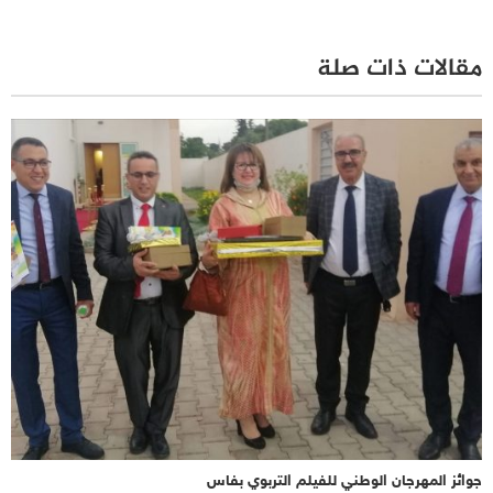
مقالات ذات صلة
جوائز المهرجان الوطني للفيلم التربوي بفاس