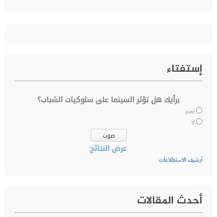
عن:
إستفتاء
برأيك هل تؤثر السينما على سلوكيات الشباب؟
نعم
لا
عرض النتائج
أرشيف الاستطلاعات
أحدث المقالات