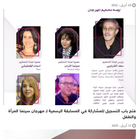
10 أبريل، 2021
فتح باب التسجيل للمشاركة في المسابقة الرسمية لـ مهرجان سينما المرأة
والطفل
11 أبريل، 2025