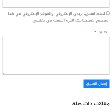
احفظ اسمي، بريدي الإلكتروني، والموقع الإلكتروني في هذا
المتصفح لاستخدامها المرة المقبلة في تعليقي.
التعليق
*
مقالات ذات صلة