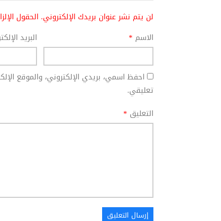
لن يتم نشر عنوان بريدك الإلكتروني.
الحقول الإلز
الاسم
*
البريد الإلك
احفظ اسمي، بريدي الإلكتروني، والموقع الإل
تعليقي.
التعليق
*