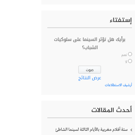
إستفتاء
برأيك هل تؤثر السينما على سلوكيات
الشباب؟
نعم
لا
عرض النتائج
أرشيف الاستطلاعات
أحدث المقالات
ستة أفلام مغربية بالأيام الثالثة لسينما الشاطئ