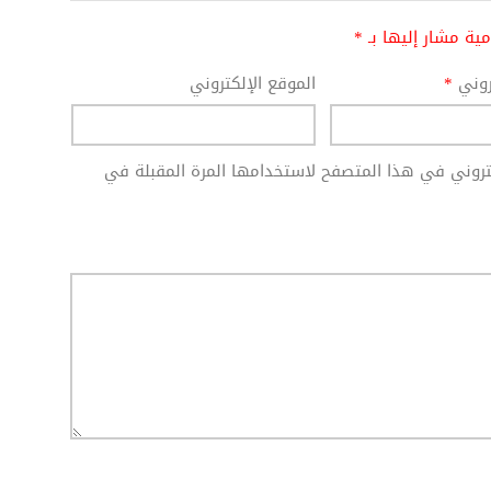
امية مشار إليها بـ
*
تروني
*
الموقع الإلكتروني
كتروني في هذا المتصفح لاستخدامها المرة المقبلة في