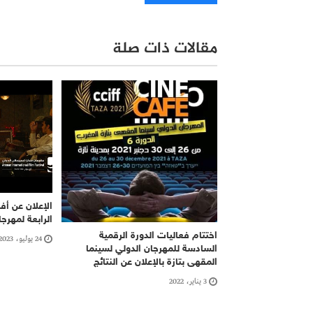
مقالات ذات صلة
الإعلان عن أف
الرابعة لمهرج
اختتام فعاليات الدورة الرقمية
24 يوليو، 2023
السادسة للمهرجان الدولي لسينما
المقهى بتازة بالإعلان عن النتائج
3 يناير، 2022