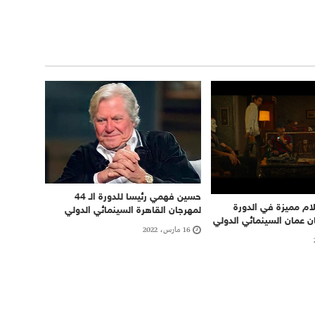
حسين فهمي رئيسا للدورة الـ 44
لام مميزة في الدورة
لمهرجان القاهرة السينمائي الدولي
ان عمان السينمائي الدولي
16 مارس، 2022