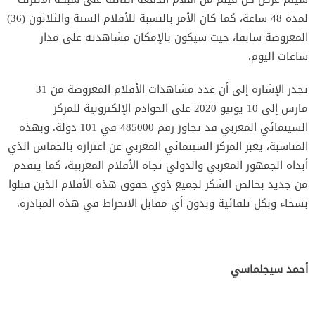
لمدة 48 ساعة، كما كان الأمر بالنسبة للأفلام الستة والثلاثون (36)
المعروضة سابقا، حيث سيكون بالإمكان مشاهدته على مدار
ساعات اليوم.
تجدر الإشارة إلى أن عدد مشاهدات الأفلام المعروضة من 31
مارس إلى 10 يونيو 2020 على الخوادم الإلكترونية للمركز
السينمائي المغربي قد تجاوز رقم 485000 في 101 دولة. وبهذه
المناسبة، يعبر المركز السينمائي المغربي عن اعتزازه بالحماس الذي
أبداه الجمهور المغربي والدولي تجاه الأفلام المغربية، كما يتقدم
من جديد بخالص الشكر لجميع ذوي حقوق هذه الأفلام الذين قبلوا
بسخاء وبكل تلقائية وبدون أي مقابل الانخراط في هذه المبادرة.
أحمد سيجلماسي