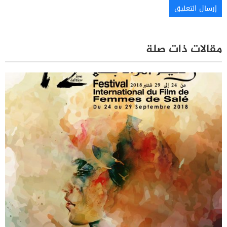
مقالات ذات صلة