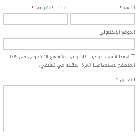
الاسم
*
البريد الإلكتروني
*
الموقع الإلكتروني
احفظ اسمي، بريدي الإلكتروني، والموقع الإلكتروني في هذا
المتصفح لاستخدامها المرة المقبلة في تعليقي.
التعليق
*