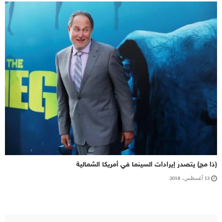
(ذا مج) يتصدر إيرادات السينما في أمريكا الشمالية
13 أغسطس، 2018