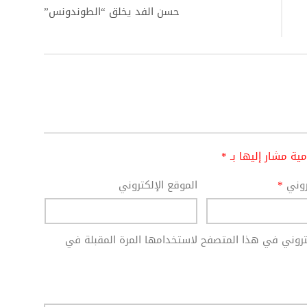
حسن الفد يخلق “الطوندونس”
امية مشار إليها بـ
*
تروني
*
الموقع الإلكتروني
كتروني في هذا المتصفح لاستخدامها المرة المقبلة في