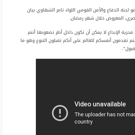
 لجنة الدفاع والأمن القومي اللواء تامر الشهاوي بيان
لمصري، المعروض خلال شهر رمضان.
جال للانتقاد فحرية الإبداع لا يمكن أن تكون داخل أطر تضعونها أنتم
أنتم تقدمون أنفسكم للعالم على أنكم تقبلون التنوع وهو ما
قبول”.