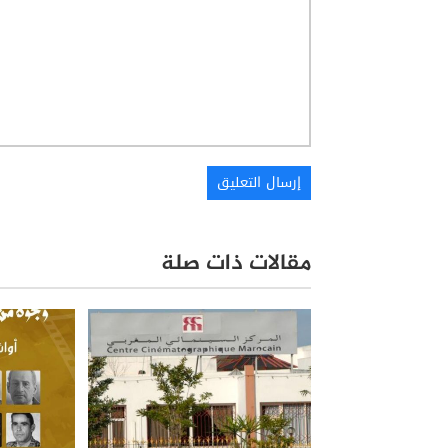
مقالات ذات صلة