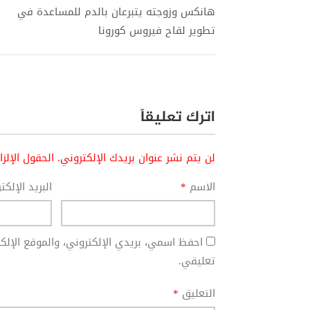
هانكس وزوجته يتبرعان بالدم للمساعدة في
تطوير لقاح فيروس كورونا
اترك تعليقاً
لن يتم نشر عنوان بريدك الإلكتروني.
الحقول الإلز
الاسم
*
البريد الإلك
احفظ اسمي، بريدي الإلكتروني، والموقع الإل
تعليقي.
التعليق
*