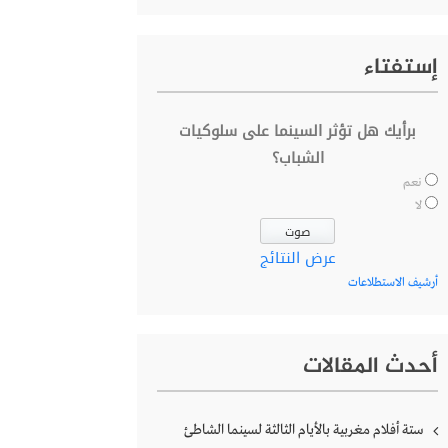
إستفتاء
برأيك هل تؤثر السينما على سلوكيات
الشباب؟
نعم
لا
عرض النتائج
أرشيف الاستطلاعات
أحدث المقالات
ستة أفلام مغربية بالأيام الثالثة لسينما الشاطئ