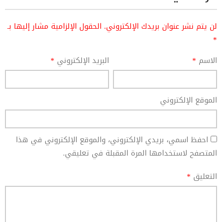
لن يتم نشر عنوان بريدك الإلكتروني.
الحقول الإلزامية مشار إليها بـ
*
الاسم
*
البريد الإلكتروني
*
الموقع الإلكتروني
احفظ اسمي، بريدي الإلكتروني، والموقع الإلكتروني في هذا
المتصفح لاستخدامها المرة المقبلة في تعليقي.
التعليق
*