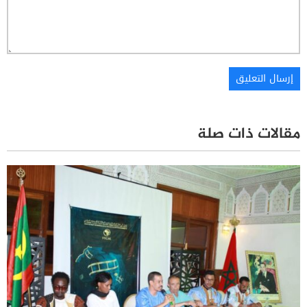
مقالات ذات صلة