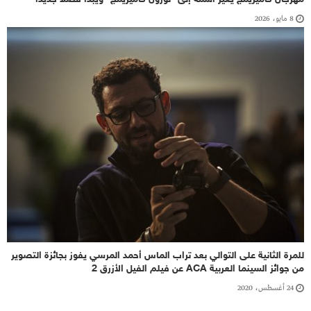
8 مايو، 2026
للمرة الثانية على التوالي بعد تراب الماس أحمد المرسي يفوز بجائزة التصوير
من جوائز السينما العربية ACA عن فيلم الفيل الأزرق 2
24 أغسطس، 2020