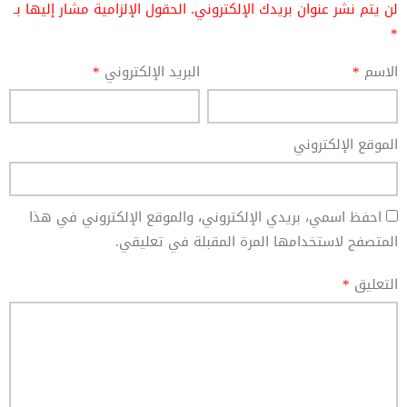
لن يتم نشر عنوان بريدك الإلكتروني.
الحقول الإلزامية مشار إليها بـ
*
الاسم
*
البريد الإلكتروني
*
الموقع الإلكتروني
احفظ اسمي، بريدي الإلكتروني، والموقع الإلكتروني في هذا
المتصفح لاستخدامها المرة المقبلة في تعليقي.
التعليق
*