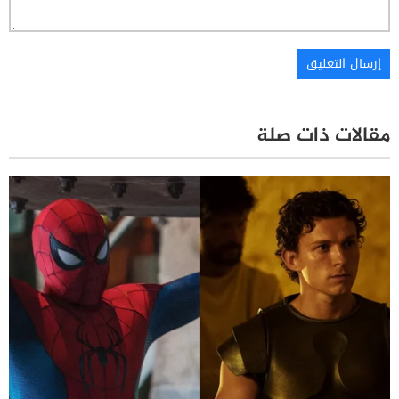
مقالات ذات صلة