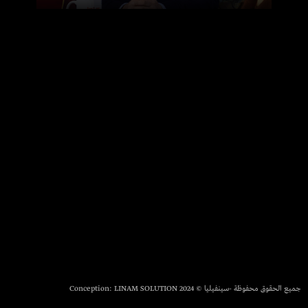
جميع الحقوق محفوظة -سينفيليا © 2024 Conception:
LINAM SOLUTION