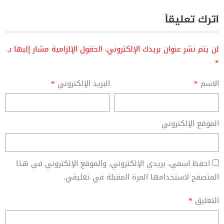
اترك تعليقاً
لن يتم نشر عنوان بريدك الإلكتروني.
الحقول الإلزامية مشار إليها بـ
*
الاسم
*
البريد الإلكتروني
*
الموقع الإلكتروني
احفظ اسمي، بريدي الإلكتروني، والموقع الإلكتروني في هذا
المتصفح لاستخدامها المرة المقبلة في تعليقي.
التعليق
*