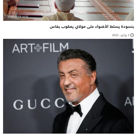
بنسودة يسلط الأضواء على مولاي يعقوب بفاس
5 يوليو، 2022