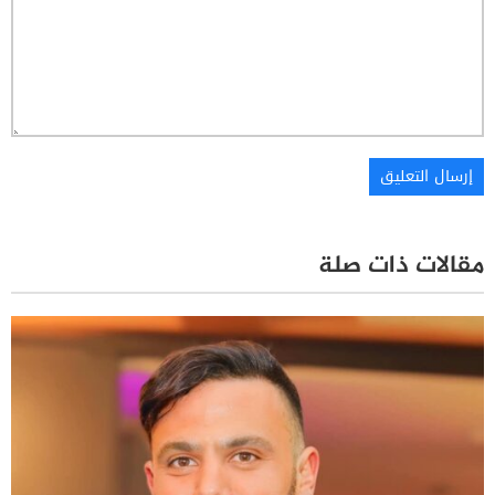
مقالات ذات صلة