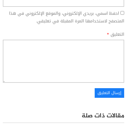
احفظ اسمي، بريدي الإلكتروني، والموقع الإلكتروني في هذا
المتصفح لاستخدامها المرة المقبلة في تعليقي.
التعليق
*
مقالات ذات صلة