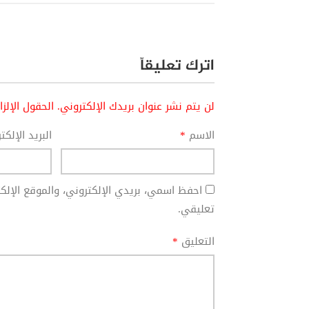
اترك تعليقاً
لن يتم نشر عنوان بريدك الإلكتروني.
الحقول الإلز
الاسم
*
البريد الإلك
احفظ اسمي، بريدي الإلكتروني، والموقع الإل
تعليقي.
التعليق
*