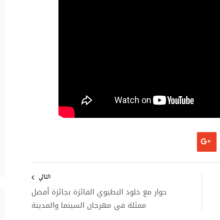
التالي
حوار مع خلود البطيوي الفائزة بجائزة أفضل
ممثلة في مهرجان السينما والمدينة