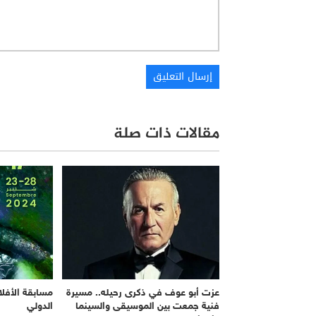
مقالات ذات صلة
عزت أبو عوف في ذكرى رحيله.. مسيرة
مسابقة الأفلا
فنية جمعت بين الموسيقى والسينما
الدولي