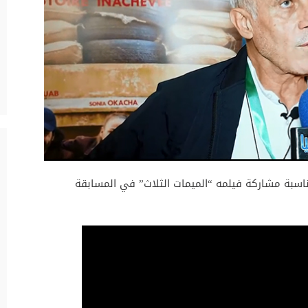
اسبة مشاركة فيلمه “الميمات الثلاث” في المسابقة