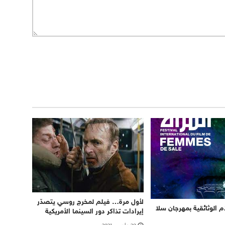
لأول مرة… فيلم لمخرج روسي يتصدّر
م الوثائقية بمهرجان سلا
إيرادات تذاكر دور السينما الأمريكية