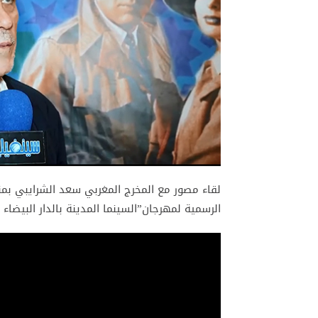
لقاء مصور مع المخرج المغربي سعد الشرايبي بمن
الرسمية لمهرجان”السينما المدينة بالدار البيضاء