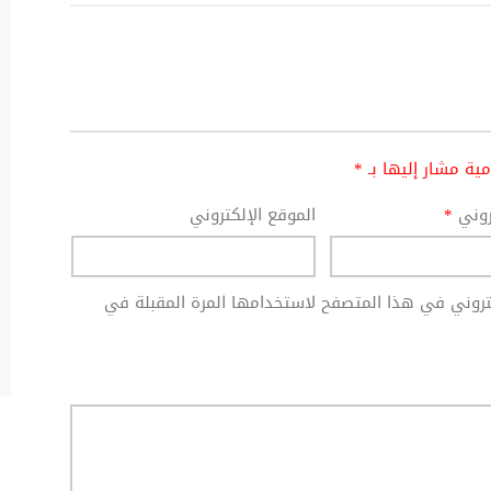
امية مشار إليها بـ
*
تروني
*
الموقع الإلكتروني
كتروني في هذا المتصفح لاستخدامها المرة المقبلة في