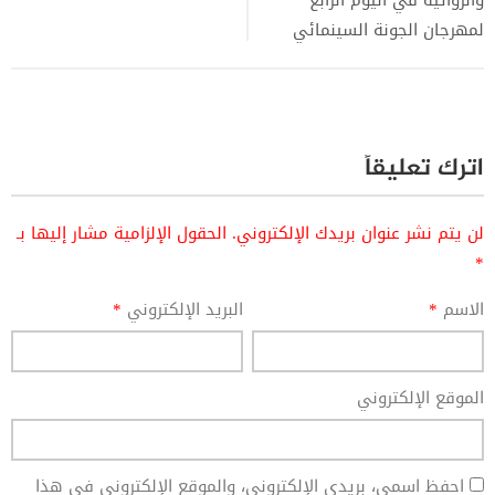
لمهرجان الجونة السينمائي
اترك تعليقاً
لن يتم نشر عنوان بريدك الإلكتروني.
الحقول الإلزامية مشار إليها بـ
*
الاسم
*
البريد الإلكتروني
*
الموقع الإلكتروني
احفظ اسمي، بريدي الإلكتروني، والموقع الإلكتروني في هذا