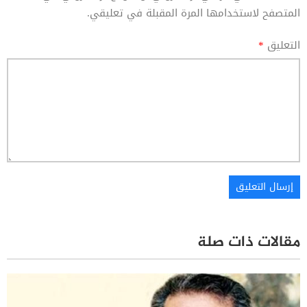
المتصفح لاستخدامها المرة المقبلة في تعليقي.
التعليق
*
مقالات ذات صلة