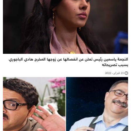
النجمة ياسمين رئيس تعلن عن انفصالها عن زوجها المخرج هادي الباجوري
بسبب تصريحاته
23 فبراير، 2022