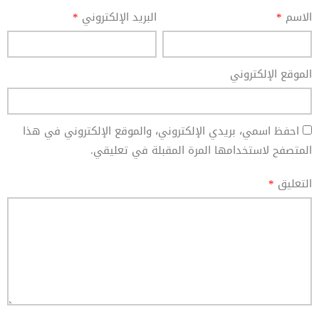
الاسم
*
البريد الإلكتروني
*
الموقع الإلكتروني
احفظ اسمي، بريدي الإلكتروني، والموقع الإلكتروني في هذا
المتصفح لاستخدامها المرة المقبلة في تعليقي.
التعليق
*