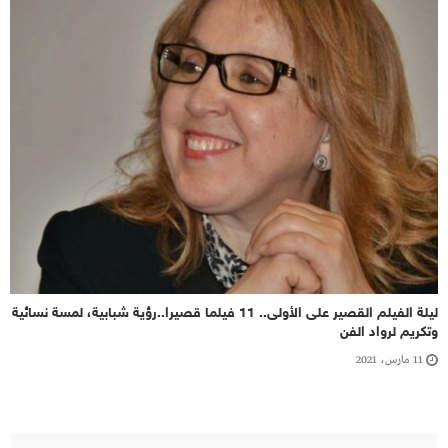
ليلة الفيلم القصير على الأولى.. 11 فيلما قصيرا..رؤية شبابية، لمسة نسائية
وتكريم لرواد الفن
11 مارس، 2021