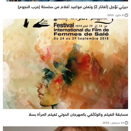
ديزني تؤجل (أفاتار 2) وتعلن مواعيد أفلام من سلسلة (حرب النجوم)
8 مايو، 2019
مسابقة الفيلم والوثائقي بالمهرجان الدولي لفيلم المرأة بسلا
14 سبتمبر، 2018