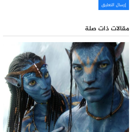
مقالات ذات صلة