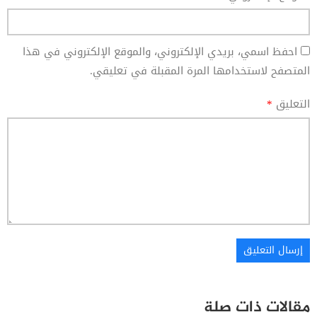
احفظ اسمي، بريدي الإلكتروني، والموقع الإلكتروني في هذا
المتصفح لاستخدامها المرة المقبلة في تعليقي.
التعليق
*
مقالات ذات صلة