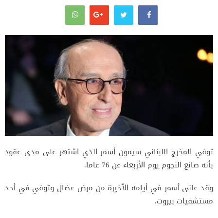
توفي المخرج اللبناني سيمون أسمر الذي اشتهر على مدى عقود
بأنه صانع النجوم يوم الأربعاء عن 76 عاما.
وقد عانى أسمر في أيامه الأخيرة من مرض عضال وتوفي في أحد
مستشفيات بيروت.