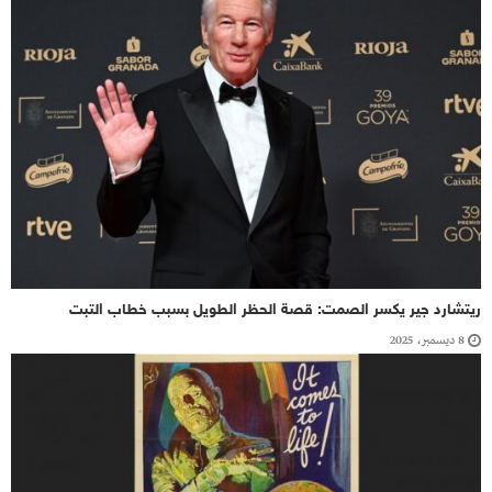
ريتشارد جير يكسر الصمت: قصة الحظر الطويل بسبب خطاب التبت
8 ديسمبر، 2025