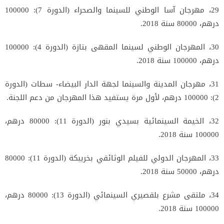
29، مهرجان آسا الوطني للسينما والصحراء (الدورة 7): 100000
درهم، 80000 سنة 2018.
30، المهرجان الوطني لسينما المقهى بتازة (الدورة 4): 100000
درهم، 100000 سنة 2018.
31، مهرجان المدينة والسينما لجهة الدار البيضاء- سطات (الدورة
2): 100000 درهم، لأول مرة يستفيد هذا المهرجان من دعم اللجنة.
32، الخيمة السينمائية بسيدي بنور (الدورة 11): 80000 درهم،
100000 سنة 2018.
33، المهرجان الدولي للفيلم الوثائقي بخريبكة (الدورة 11): 80000
درهم، 50000 سنة 2018.
34، ملتقى مشرع بلقصيري السينمائي (الدورة 13): 80000 درهم،
100000 سنة 2018.