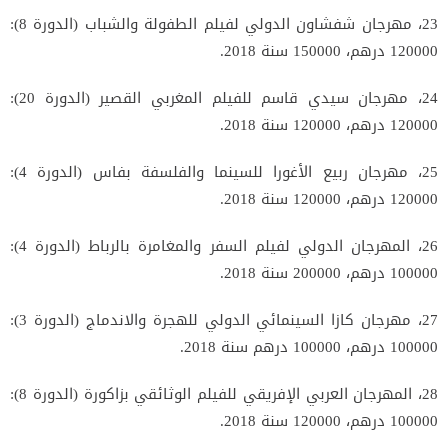
23، مهرجان شفشاون الدولي لفيلم الطفولة والشباب (الدورة 8):
120000 درهم، 150000 سنة 2018.
24، مهرجان سيدي قاسم للفيلم المغربي القصير (الدورة 20):
120000 درهم، 120000 سنة 2018.
25، مهرجان ربيع الأغورا للسينما والفلسفة بفاس (الدورة 4):
120000 درهم، 120000 سنة 2018.
26، المهرجان الدولي لفيلم السفر والمغامرة بالرباط (الدورة 4):
100000 درهم، 200000 سنة 2018.
27، مهرجان كازا السينمائي الدولي للهجرة والاندماج (الدورة 3):
100000 درهم، 100000 درهم سنة 2018.
28، المهرجان العربي الإفريقي للفيلم الوثائقي بزاكورة (الدورة 8):
100000 درهم، 120000 سنة 2018.