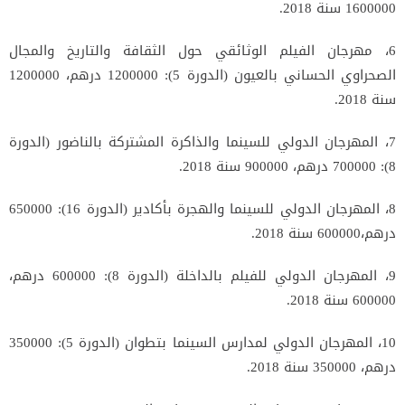
1600000 سنة 2018.
6، مهرجان الفيلم الوثائقي حول الثقافة والتاريخ والمجال
الصحراوي الحساني بالعيون (الدورة 5): 1200000 درهم، 1200000
سنة 2018.
7، المهرجان الدولي للسينما والذاكرة المشتركة بالناضور (الدورة
8): 700000 درهم، 900000 سنة 2018.
8، المهرجان الدولي للسينما والهجرة بأكادير (الدورة 16): 650000
درهم،600000 سنة 2018.
9، المهرجان الدولي للفيلم بالداخلة (الدورة 8): 600000 درهم،
600000 سنة 2018.
10، المهرجان الدولي لمدارس السينما بتطوان (الدورة 5): 350000
درهم، 350000 سنة 2018.