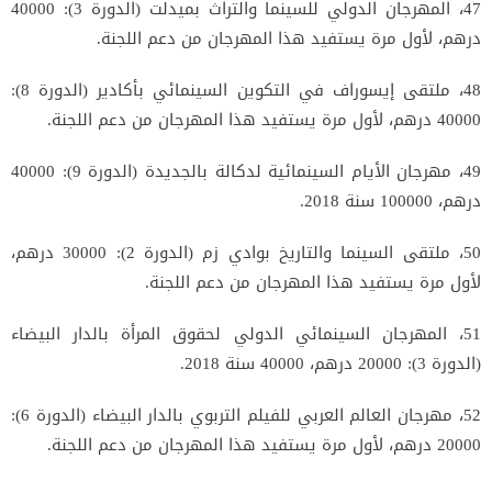
47، المهرجان الدولي للسينما والتراث بميدلت (الدورة 3): 40000
درهم، لأول مرة يستفيد هذا المهرجان من دعم اللجنة.
48، ملتقى إيسوراف في التكوين السينمائي بأكادير (الدورة 8):
40000 درهم، لأول مرة يستفيد هذا المهرجان من دعم اللجنة.
49، مهرجان الأيام السينمائية لدكالة بالجديدة (الدورة 9): 40000
درهم، 100000 سنة 2018.
50، ملتقى السينما والتاريخ بوادي زم (الدورة 2): 30000 درهم،
لأول مرة يستفيد هذا المهرجان من دعم اللجنة.
51، المهرجان السينمائي الدولي لحقوق المرأة بالدار البيضاء
(الدورة 3): 20000 درهم، 40000 سنة 2018.
52، مهرجان العالم العربي للفيلم التربوي بالدار البيضاء (الدورة 6):
20000 درهم، لأول مرة يستفيد هذا المهرجان من دعم اللجنة.