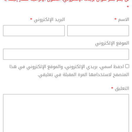
*
الاسم
*
البريد الإلكتروني
*
الموقع الإلكتروني
احفظ اسمي، بريدي الإلكتروني، والموقع الإلكتروني في هذا
المتصفح لاستخدامها المرة المقبلة في تعليقي.
التعليق
*