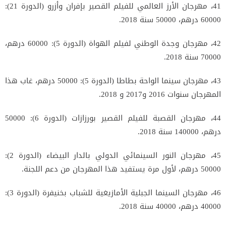
41، مهرجان الأرز العالمي للفيلم القصير بإفران وأزرو (الدورة 21):
60000 درهم، 50000 سنة 2018.
42، مهرجان وجدة الوطني لفيلم الهواة (الدورة 5): 60000 درهم،
70000 سنة 2018.
43، مهرجان سينما الواحة بطاطا (الدورة 5): 50000 درهم، غاب هذا
المهرجان سنوات 2016 و2017 و 2018.
44، مهرجان القصبة للفيلم القصير بورزازات (الدورة 6): 50000
درهم، 140000 سنة 2018.
45، مهرجان النور السينمائي الدولي بالدار البيضاء (الدورة 2):
50000 درهم، لأول مرة يستفيد هذا المهرجان من دعم اللجنة.
46، مهرجان السينما الجبلية الأمازيغية للشباب بخنيفرة (الدورة 3):
40000 درهم، 40000 سنة 2018.