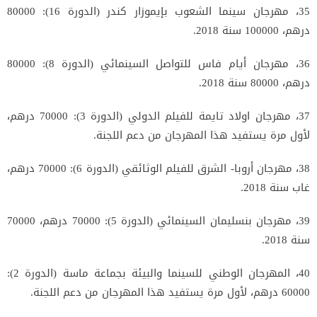
35، مهرجان سينما الشعوب بإيموزار كندر (الدورة 16): 80000
درهم، 100000 سنة 2018.
36، مهرجان أيام فاس للتواصل السينمائي (الدورة 8): 80000
درهم، 80000 سنة 2018.
37، مهرجان اولاد تايمة للفيلم الدولي (الدورة 3): 70000 درهم،
لأول مرة يستفيد هذا المهرجان من دعم اللجنة.
38، مهرجان أروبا- الشرق للفيلم الوثائقي (الدورة 6): 70000 درهم،
غاب سنة 2018.
39، مهرجان بنسليمان السينمائي (الدورة 5): 70000 درهم، 70000
سنة 2018.
40، المهرجان الوطني للسينما والبيئة بجماعة ماسة (الدورة 2):
60000 درهم، لأول مرة يستفيد هذا المهرجان من دعم اللجنة.