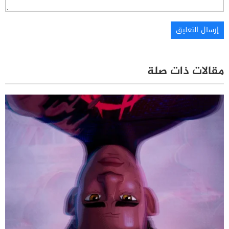
مقالات ذات صلة