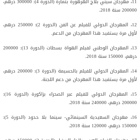
11، مهرجان سيني بلاج الهرهورة بتمارة (الدورة 4): 300000 درهم،
200000 سنة 2018.
12، المهرجان الدولي للفيلم عن الفن (الدورة 2): 250000 درهم،
لأول مرة يستفيد هذا المهرجان من الدعم.
13، المهرجان الوطني لفيلم الهواة بسطات (الدورة 13): 200000
درهم، 150000 سنة 2018.
14، المهرجان الدولي للفيلم بالحسيمة (الدورة 3): 200000 درهم،
لأول مرة يستفيد هذا المهرجان من دعم اللجنة.
15، المهرجان الدولي للفيلم عبر الصحراء بزاكورة (الدورة 16):
200000 درهم، 240000 سنة 2018.
16، مهرجان السعيدية السينمائي- سينما بلا حدود (الدورة 5):
150000 درهم، 120000 سنة 2018.