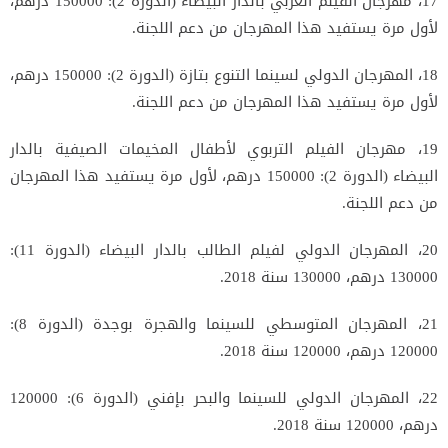
17، مهرجان الفيلم العربي بالدار البيضاء (الدورة 2): 150000 درهم،
لأول مرة يستفيد هذا المهرجان من دعم اللجنة.
18، المهرجان الدولي لسينما التنوع بتازة (الدورة 2): 150000 درهم،
لأول مرة يستفيد هذا المهرجان من دعم اللجنة.
19، مهرجان الفيلم التربوي لأطفال المخيمات الصيفية بالدار
البيضاء (الدورة 2): 150000 درهم، لأول مرة يستفيد هذا المهرجان
من دعم اللجنة.
20، المهرجان الدولي لفيلم الطالب بالدار البيضاء (الدورة 11):
130000 درهم، 130000 سنة 2018.
21، المهرجان المتوسطي للسينما والهجرة بوجدة (الدورة 8):
120000 درهم، 120000 سنة 2018.
22، المهرجان الدولي للسينما والبحر بإفني (الدورة 6): 120000
درهم، 120000 سنة 2018.