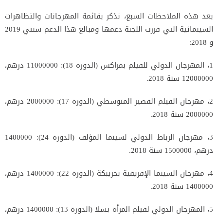
بعد هذه الملاحظات السبع، نذكر بقائمة المهرجانات والتظاهرات
السينمائية التي قررت اللجنة دعمها ومبالغ هذا الدعم سنتي 2019
و 2018:
1، المهرجان الدولي للفيلم بمراكش (الدورة 18): 11000000 درهم،
12000000 سنة 2018.
2، مهرجان الفيلم القصير المتوسطي (الدورة 17): 2000000 درهم،
2000000 سنة 2018.
3، مهرجان الرباط الدولي لسينما المؤلف (الدورة 24): 1400000
درهم، 1500000 سنة 2018.
4، مهرجان السينما الإفريقية بخريبكة (الدورة 22): 1400000 درهم،
1400000 سنة 2018.
5، المهرجان الدولي لفيلم المرأة بسلا (الدورة 13): 1400000 درهم،