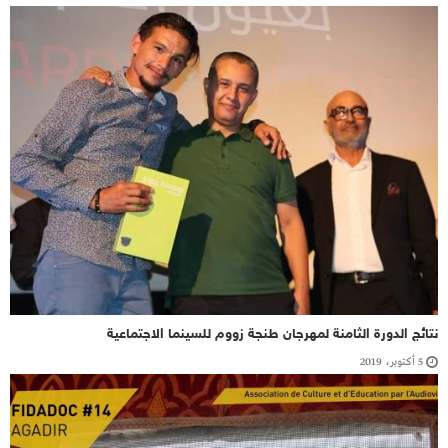
نتائج الدورة الثامنة لمهرجان طنجة زووم للسينما الاجتماعية
5 أكتوبر، 2019