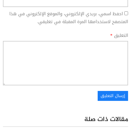
احفظ اسمي، بريدي الإلكتروني، والموقع الإلكتروني في هذا
المتصفح لاستخدامها المرة المقبلة في تعليقي.
التعليق
*
مقالات ذات صلة