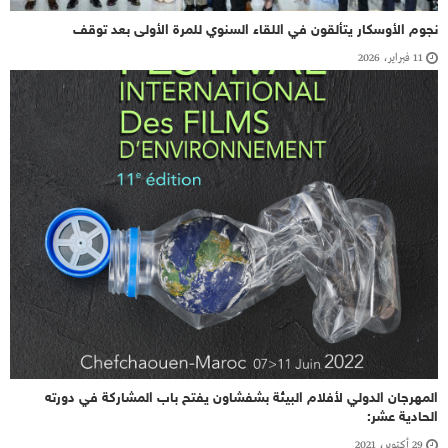
نجوم الأوسكار يتألقون في اللقاء السنوي للمرة الأولى بعد توقف
11 فبراير، 2026
‬المهرجان الدولي لأفلام البيئة بشفشاون يفتح باب المشاركة في دورته
الحادية عشر:
29 أكتوبر، 2021