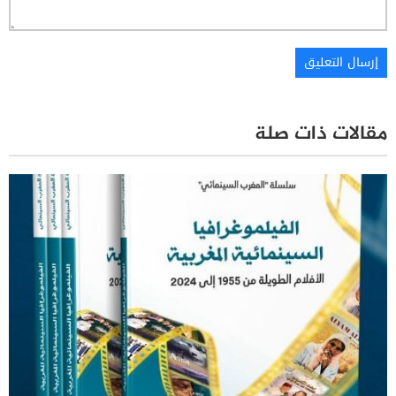
مقالات ذات صلة