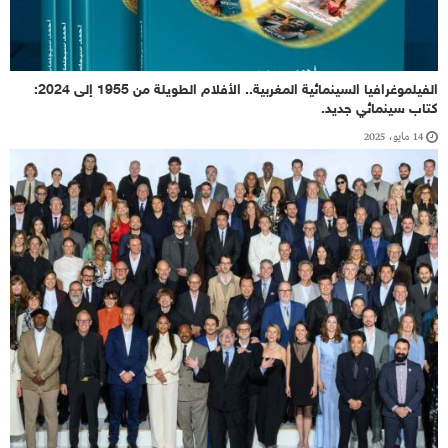
الفيلموغرافيا السينمائية المغربية.. الأفلام الطويلة من 1955 إلى 2024:
كتاب سينمائي جديد.
14 مايو، 2025