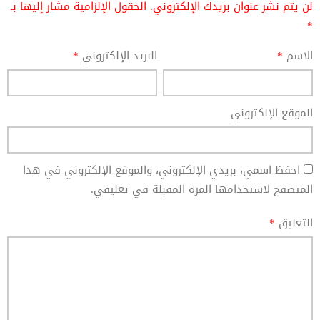
لن يتم نشر عنوان بريدك الإلكتروني.
الحقول الإلزامية مشار إليها بـ
*
الاسم
*
البريد الإلكتروني
*
الموقع الإلكتروني
احفظ اسمي، بريدي الإلكتروني، والموقع الإلكتروني في هذا
المتصفح لاستخدامها المرة المقبلة في تعليقي.
التعليق
*