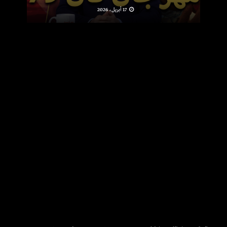
17 أبريل، 2026