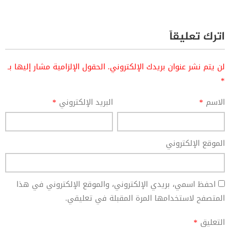
اترك تعليقاً
لن يتم نشر عنوان بريدك الإلكتروني.
الحقول الإلزامية مشار إليها بـ
*
الاسم
*
البريد الإلكتروني
*
الموقع الإلكتروني
احفظ اسمي، بريدي الإلكتروني، والموقع الإلكتروني في هذا
المتصفح لاستخدامها المرة المقبلة في تعليقي.
التعليق
*