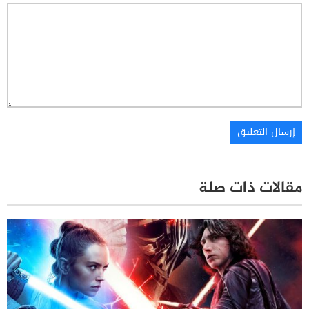
مقالات ذات صلة