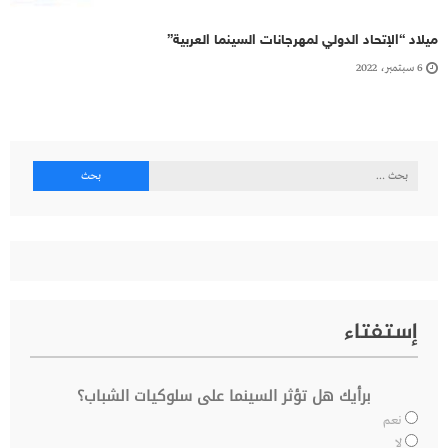
ميلاد “الإتحاد الدولي لمهرجانات السينما العربية”
6 سبتمبر، 2022
البحث
عن:
إستفتاء
برأيك هل تؤثر السينما على سلوكيات الشباب؟
نعم
لا