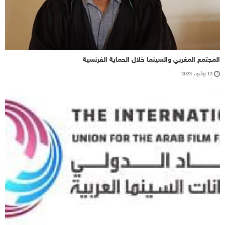
المجتمع المغربي والسينما خلال الحماية الفرنسية
12 يوليو، 2023