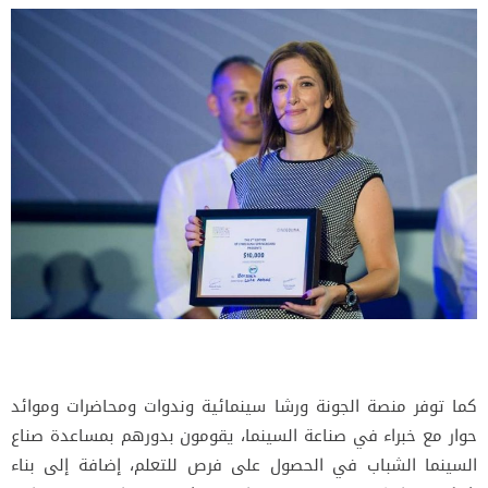
كما توفر منصة الجونة ورشا سينمائية وندوات ومحاضرات وموائد
حوار مع خبراء في صناعة السينما، يقومون بدورهم بمساعدة صناع
السينما الشباب في الحصول على فرص للتعلم، إضافة إلى بناء