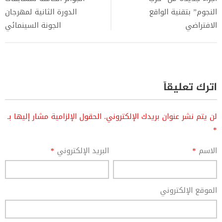
النجوم” بتقنية الواقع
الدورة الثانية لمهرجان
الافتراضي
الجونة السينمائي
اترك تعليقاً
لن يتم نشر عنوان بريدك الإلكتروني.
الحقول الإلزامية مشار إليها بـ
*
الاسم
*
البريد الإلكتروني
*
الموقع الإلكتروني