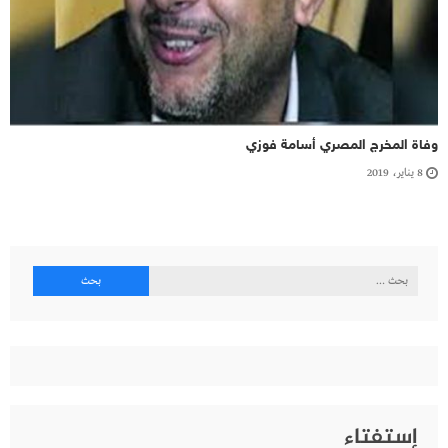
وفاة المخرج المصري أسامة فوزي
8 يناير، 2019
البحث
عن:
إستفتاء