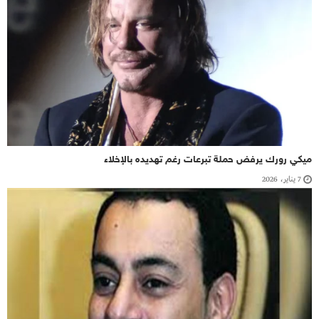
ميكي رورك يرفض حملة تبرعات رغم تهديده بالإخلاء
7 يناير، 2026