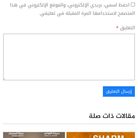
احفظ اسمي، بريدي الإلكتروني، والموقع الإلكتروني في هذا
المتصفح لاستخدامها المرة المقبلة في تعليقي.
التعليق
*
مقالات ذات صلة