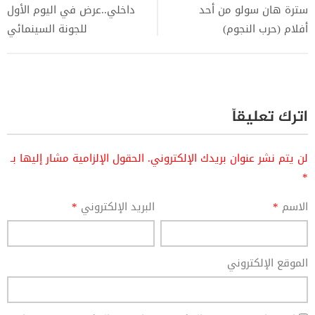
سترة هان سولو من أحد
داخلي..عرض في اليوم الأول
أفلام (حرب النجوم)
للجونة السينمائي
اترك تعليقاً
لن يتم نشر عنوان بريدك الإلكتروني.
الحقول الإلزامية مشار إليها بـ
*
الاسم
*
البريد الإلكتروني
*
الموقع الإلكتروني