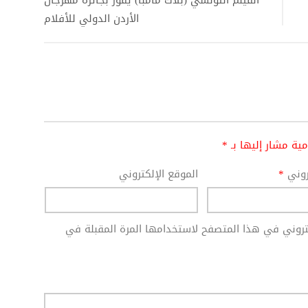
الأردن الدولي للأفلام
امية مشار إليها بـ
*
تروني
*
الموقع الإلكتروني
كتروني في هذا المتصفح لاستخدامها المرة المقبلة في