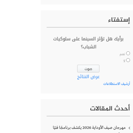
إستفتاء
برأيك هل تؤثر السينما على سلوكيات
الشباب؟
نعم
لا
عرض النتائج
أرشيف الاستطلاعات
أحدث المقالات
مهرجان صيف الأوداية 2026 يكشف برنامجًا فنيًا