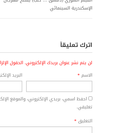
الإسكندرية السينمائي
اترك تعليقاً
لن يتم نشر عنوان بريدك الإلكتروني.
الحقول الإلز
الاسم
*
البريد الإلك
احفظ اسمي، بريدي الإلكتروني، والموقع الإل
تعليقي.
التعليق
*