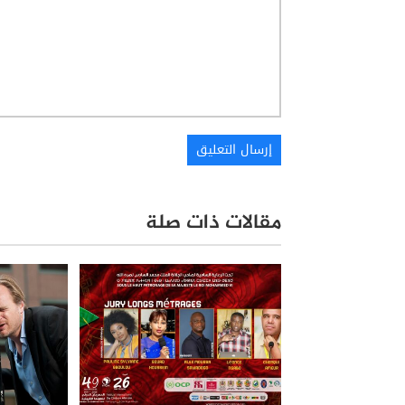
مقالات ذات صلة