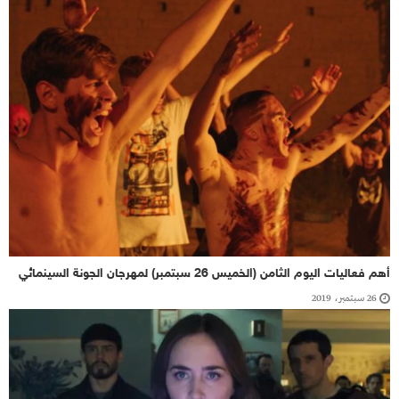
أهم فعاليات اليوم الثامن (الخميس 26 سبتمبر) لمهرجان الجونة السينمائي
26 سبتمبر، 2019