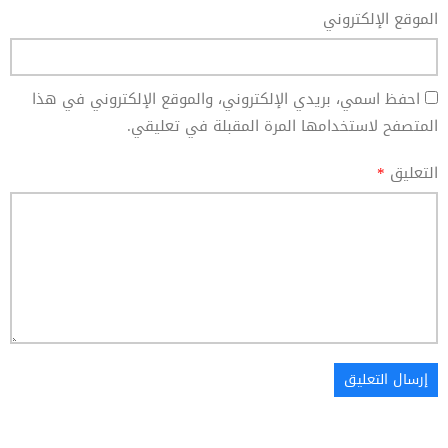
الموقع الإلكتروني
احفظ اسمي، بريدي الإلكتروني، والموقع الإلكتروني في هذا
المتصفح لاستخدامها المرة المقبلة في تعليقي.
التعليق
*