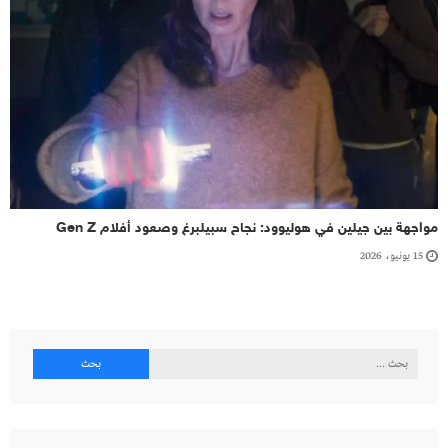
مواجهة بين جيلين في هوليوود: نجاح سبيلبرغ وصعود أفلام Gen Z
15 يونيو، 2026
البحث
عن: