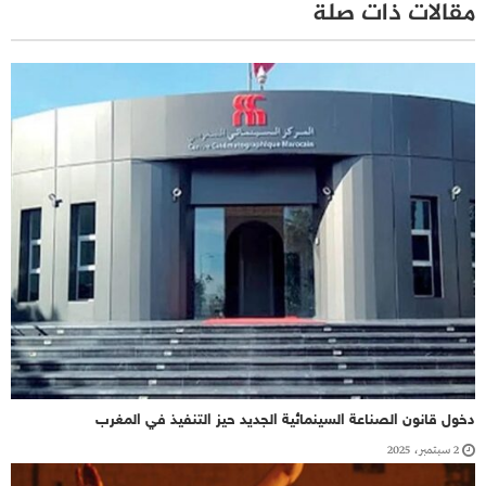
مقالات ذات صلة
دخول قانون الصناعة السينمائية الجديد حيز التنفيذ في المغرب
2 سبتمبر، 2025