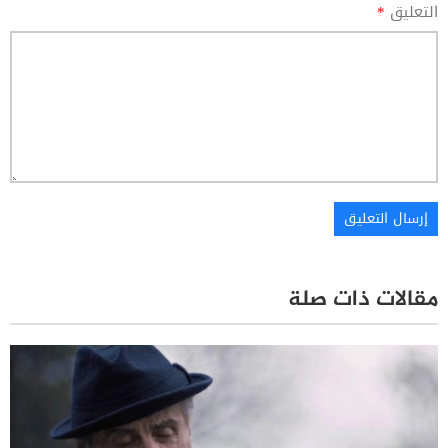
التعليق
*
مقالات ذات صلة