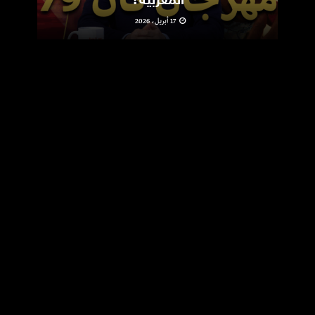
المغربية؟
17 أبريل، 2026