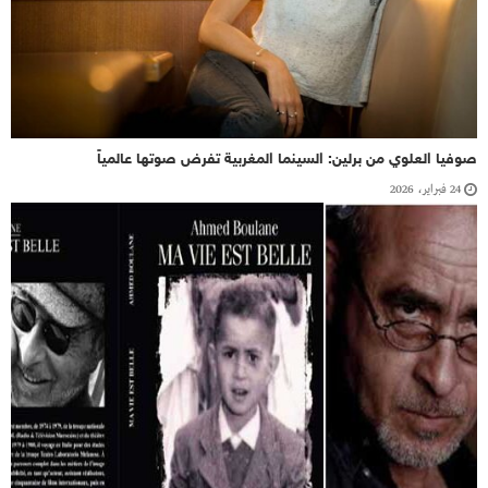
صوفيا العلوي من برلين: السينما المغربية تفرض صوتها عالمياً
24 فبراير، 2026