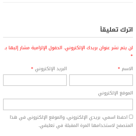
اترك تعليقاً
لن يتم نشر عنوان بريدك الإلكتروني.
الحقول الإلزامية مشار إليها بـ
*
الاسم
*
البريد الإلكتروني
*
الموقع الإلكتروني
احفظ اسمي، بريدي الإلكتروني، والموقع الإلكتروني في هذا
المتصفح لاستخدامها المرة المقبلة في تعليقي.