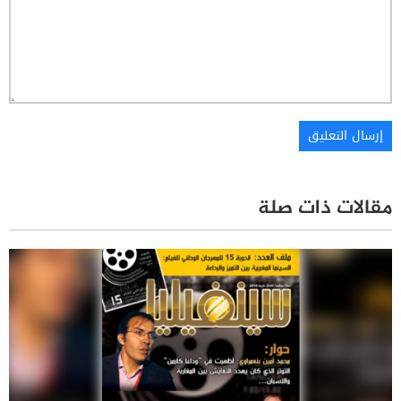
مقالات ذات صلة