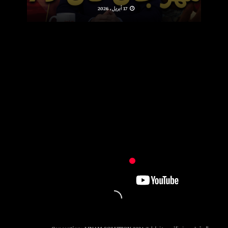
17 أبريل، 2026