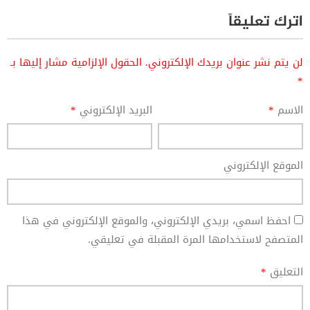
اترك تعليقاً
لن يتم نشر عنوان بريدك الإلكتروني.
الحقول الإلزامية مشار إليها بـ
*
الاسم
*
البريد الإلكتروني
*
الموقع الإلكتروني
احفظ اسمي، بريدي الإلكتروني، والموقع الإلكتروني في هذا
المتصفح لاستخدامها المرة المقبلة في تعليقي.
التعليق
*