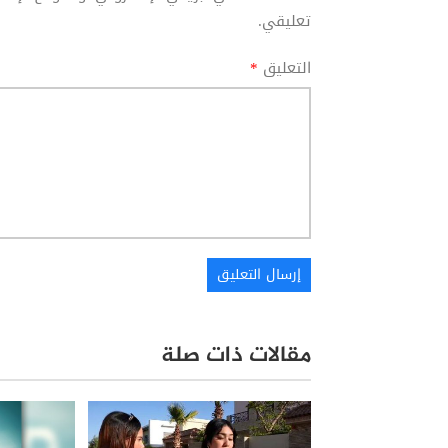
تعليقي.
التعليق
*
مقالات ذات صلة