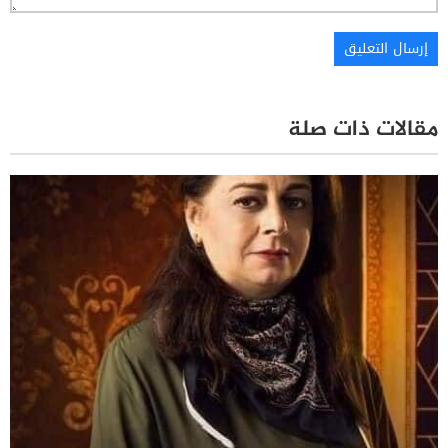
مقالات ذات صلة