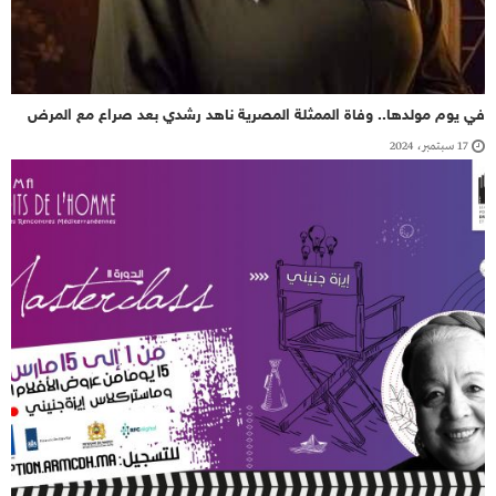
في يوم مولدها.. وفاة الممثلة المصرية ناهد رشدي بعد صراع مع المرض
17 سبتمبر، 2024