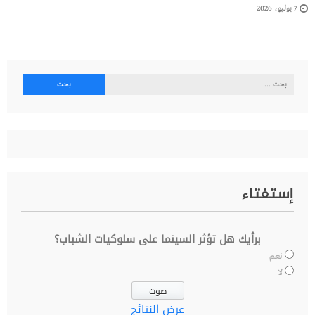
7 يوليو، 2026
البحث
عن:
إستفتاء
برأيك هل تؤثر السينما على سلوكيات الشباب؟
نعم
لا
عرض النتائج