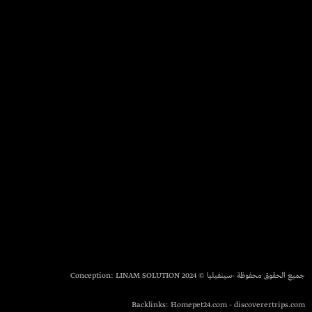
جميع الحقوق محفوظة -سينفيليا © 2024 Conception:
LINAM SOLUTION
Backlinks:
Homepet24.com
-
discoverertrips.com