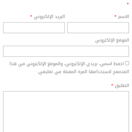
*
الاسم
*
البريد الإلكتروني
*
الموقع الإلكتروني
احفظ اسمي، بريدي الإلكتروني، والموقع الإلكتروني في هذا
المتصفح لاستخدامها المرة المقبلة في تعليقي.
التعليق
*