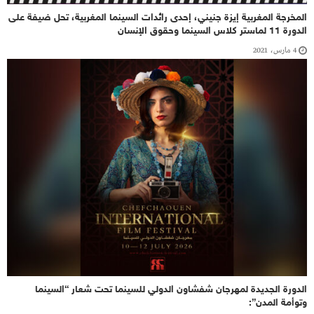
المخرجة المغربية إيزة جنيني، إحدى رائدات السينما المغربية، تحل ضيفة على
الدورة 11 لماستر كلاس السينما وحقوق الإنسان
4 مارس، 2021
الدورة الجديدة لمهرجان شفشاون الدولي للسينما تحت شعار “السينما
وتوأمة المدن”: