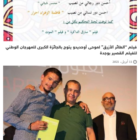
فيلم “الطائر الأزرق” لموحى أوحديدو يتوج بالجائزة الكبرى للمهرجان الوطني
للفيلم القصير بوجدة
11 أبريل، 2021