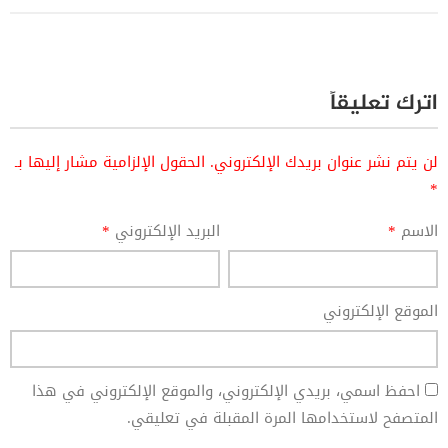
اترك تعليقاً
لن يتم نشر عنوان بريدك الإلكتروني.
الحقول الإلزامية مشار إليها بـ
*
الاسم
*
البريد الإلكتروني
*
الموقع الإلكتروني
احفظ اسمي، بريدي الإلكتروني، والموقع الإلكتروني في هذا
المتصفح لاستخدامها المرة المقبلة في تعليقي.