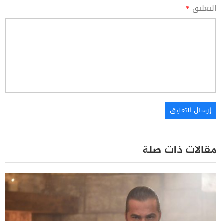
التعليق
*
مقالات ذات صلة